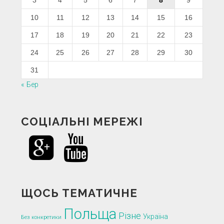
10
11
12
13
14
15
16
17
18
19
20
21
22
23
24
25
26
27
28
29
30
31
« Бер
СОЦІАЛЬНІ МЕРЕЖІ
ЩОСЬ ТЕМАТИЧНЕ
Польща
Різне
Україна
Без конкретики