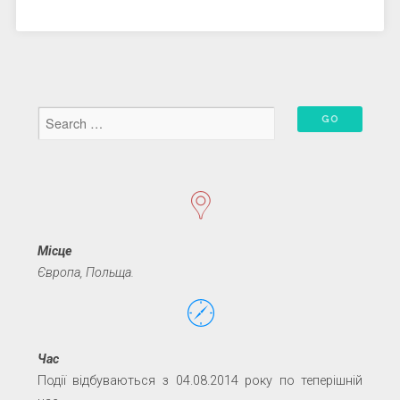
Місце
Європа, Польща.
Час
Події відбуваються з 04.08.2014 року по теперішній