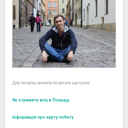
Для початку можете почитати наступне:
Як отримати візу в Польщу
Інформація про карту побиту