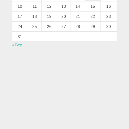
10
11
12
13
14
15
16
17
18
19
20
21
22
23
24
25
26
27
28
29
30
31
« Бер