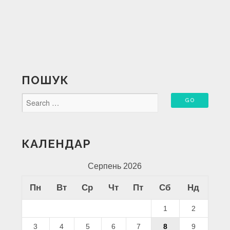
ПОШУК
КАЛЕНДАР
Серпень 2026
Пн
Вт
Ср
Чт
Пт
Сб
Нд
1
2
3
4
5
6
7
8
9