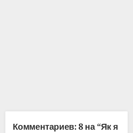
Комментариев: 8 на “
Як я