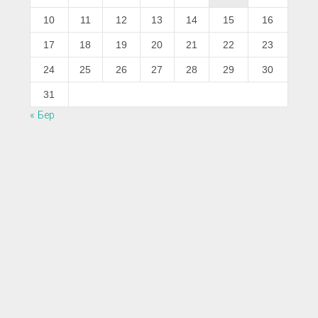
10
11
12
13
14
15
16
17
18
19
20
21
22
23
24
25
26
27
28
29
30
31
« Бер