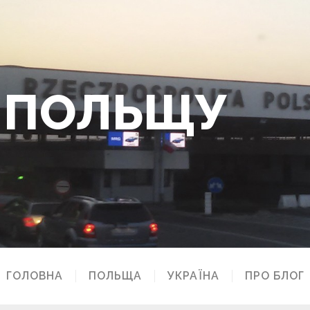
О ПОЛЬЩУ
ГОЛОВНА
ПОЛЬЩА
УКРАЇНА
ПРО БЛОГ