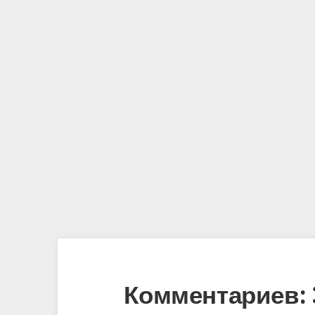
Комментариев: 3