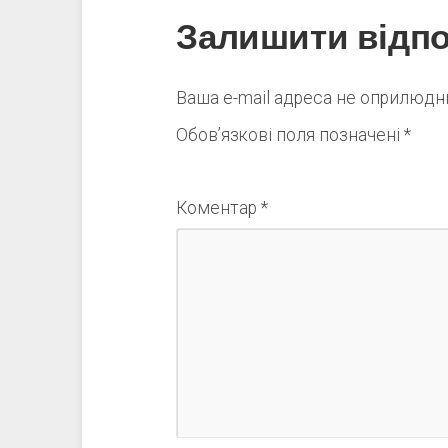
Залишити відпо
Ваша e-mail адреса не оприлюд
Обов’язкові поля позначені
*
Коментар
*