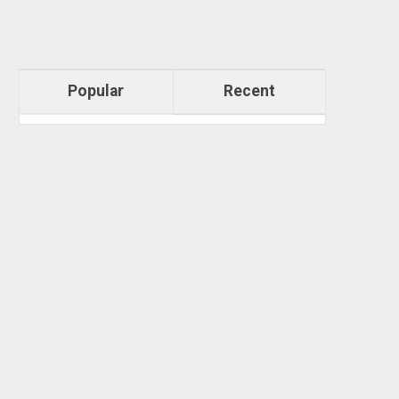
Popular
Recent