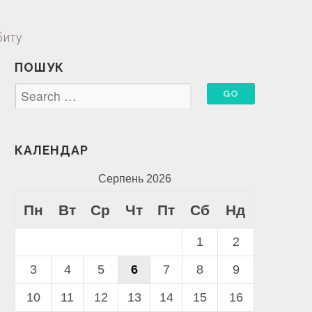
биту
ПОШУК
КАЛЕНДАР
Серпень 2026
Пн
Вт
Ср
Чт
Пт
Сб
Нд
1
2
3
4
5
6
7
8
9
10
11
12
13
14
15
16