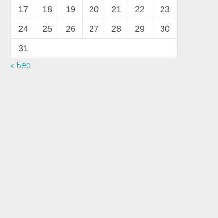
17
18
19
20
21
22
23
24
25
26
27
28
29
30
31
« Бер