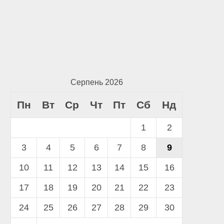
Серпень 2026
Пн
Вт
Ср
Чт
Пт
Сб
Нд
1
2
3
4
5
6
7
8
9
10
11
12
13
14
15
16
17
18
19
20
21
22
23
24
25
26
27
28
29
30