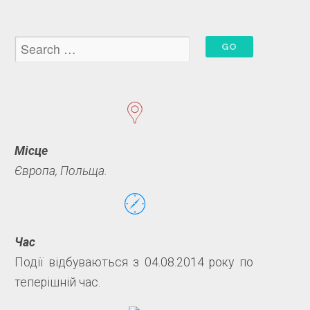
Місце
Європа, Польща.
Час
Події відбуваються з 04.08.2014 року по
теперішній час.