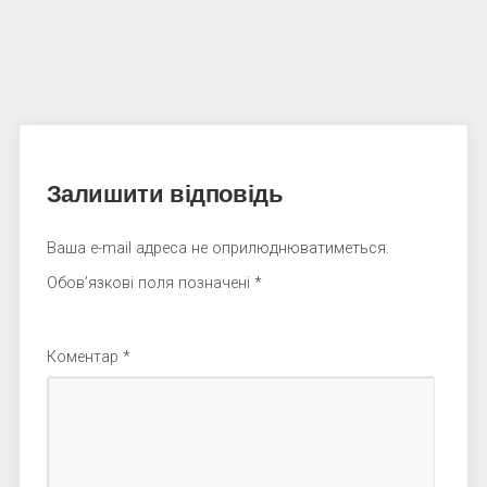
Залишити відповідь
Ваша e-mail адреса не оприлюднюватиметься.
Обов’язкові поля позначені
*
Коментар
*