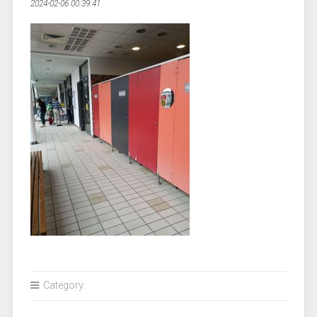
2024-02-06 00:39:41
Category: