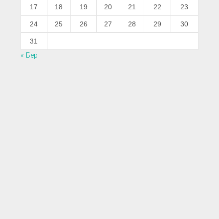
17
18
19
20
21
22
23
24
25
26
27
28
29
30
31
« Бер