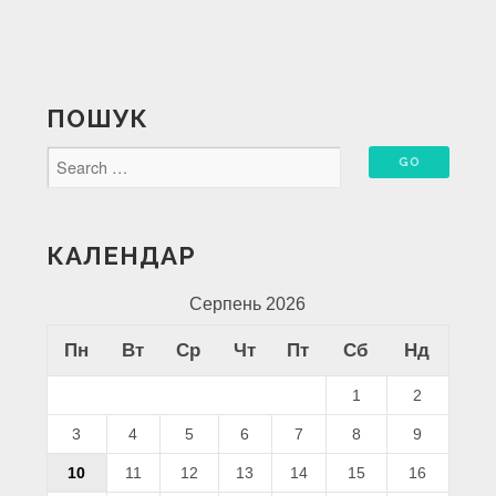
ПОШУК
КАЛЕНДАР
Серпень 2026
Пн
Вт
Ср
Чт
Пт
Сб
Нд
1
2
3
4
5
6
7
8
9
10
11
12
13
14
15
16