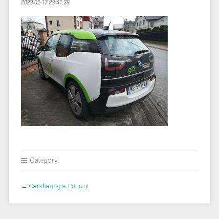
2023-02-17 23:41:28
Category:
←
Carsharing в Польщі