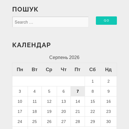
ПОШУК
КАЛЕНДАР
Серпень 2026
Пн
Вт
Ср
Чт
Пт
Сб
Нд
1
2
3
4
5
6
7
8
9
10
11
12
13
14
15
16
17
18
19
20
21
22
23
24
25
26
27
28
29
30