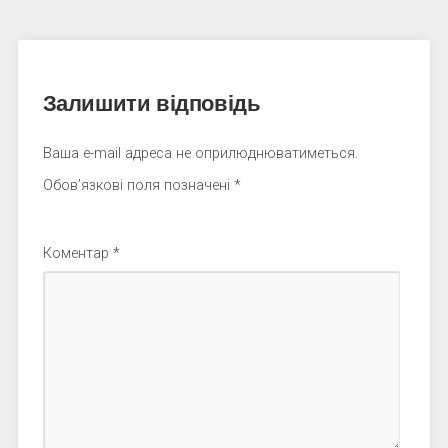
Залишити відповідь
Ваша e-mail адреса не оприлюднюватиметься.
Обов’язкові поля позначені
*
Коментар
*