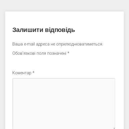
Залишити відповідь
Ваша e-mail адреса не оприлюднюватиметься.
Обов’язкові поля позначені
*
Коментар
*