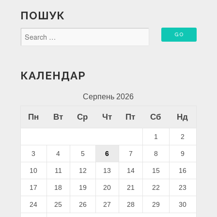
ПОШУК
КАЛЕНДАР
Серпень 2026
Пн
Вт
Ср
Чт
Пт
Сб
Нд
1
2
3
4
5
6
7
8
9
10
11
12
13
14
15
16
17
18
19
20
21
22
23
24
25
26
27
28
29
30