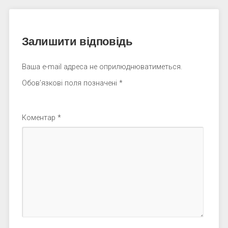
Залишити відповідь
Ваша e-mail адреса не оприлюднюватиметься.
Обов’язкові поля позначені
*
Коментар
*