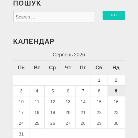
ПОШУК
КАЛЕНДАР
Серпень 2026
Пн
Вт
Ср
Чт
Пт
Сб
Нд
1
2
3
4
5
6
7
8
9
10
11
12
13
14
15
16
17
18
19
20
21
22
23
24
25
26
27
28
29
30
31