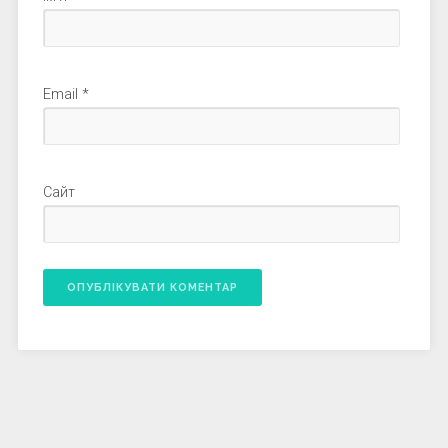
Email
*
Сайт