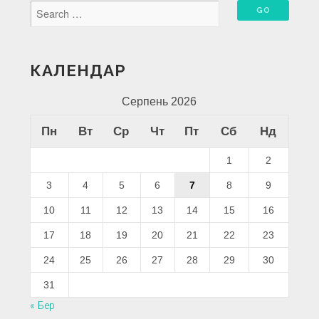
КАЛЕНДАР
Серпень 2026
Пн
Вт
Ср
Чт
Пт
Сб
Нд
1
2
3
4
5
6
7
8
9
10
11
12
13
14
15
16
17
18
19
20
21
22
23
24
25
26
27
28
29
30
31
« Бер