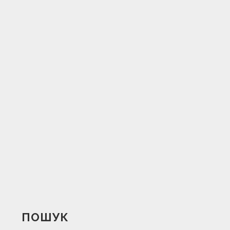
ПОШУК