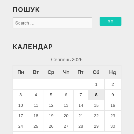
ПОШУК
КАЛЕНДАР
Серпень 2026
Пн
Вт
Ср
Чт
Пт
Сб
Нд
1
2
3
4
5
6
7
8
9
10
11
12
13
14
15
16
17
18
19
20
21
22
23
24
25
26
27
28
29
30