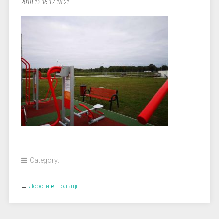
2018-12-16 17:18:21
Category:
←
Дороги в Польщі