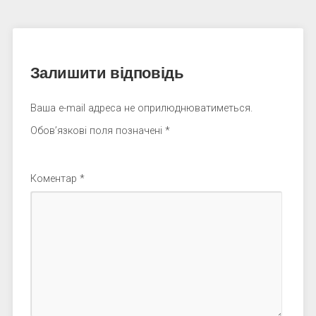
Залишити відповідь
Ваша e-mail адреса не оприлюднюватиметься.
Обов’язкові поля позначені
*
Коментар
*