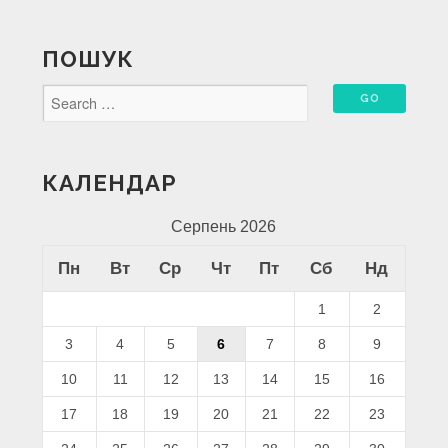
ПОШУК
КАЛЕНДАР
Серпень 2026
Пн
Вт
Ср
Чт
Пт
Сб
Нд
1
2
3
4
5
6
7
8
9
10
11
12
13
14
15
16
17
18
19
20
21
22
23