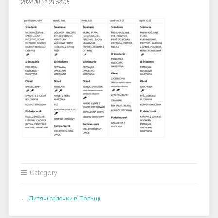
2024-08-21 21:54:05
Category:
←
Дитячі садочки в Польщі