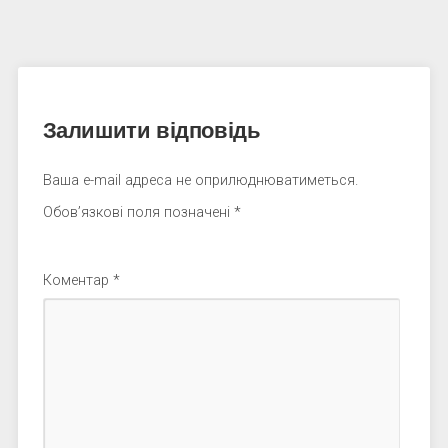
Залишити відповідь
Ваша e-mail адреса не оприлюднюватиметься.
Обов’язкові поля позначені
*
Коментар
*