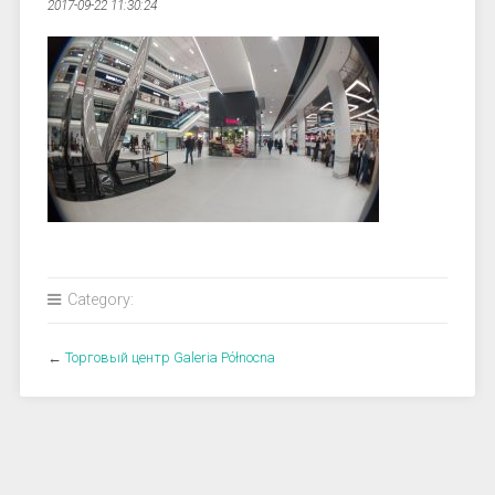
2017-09-22 11:30:24
Category:
←
Торговый центр Galeria Północna