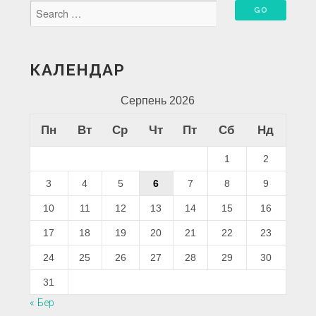
КАЛЕНДАР
Серпень 2026
Пн
Вт
Ср
Чт
Пт
Сб
Нд
1
2
3
4
5
6
7
8
9
10
11
12
13
14
15
16
17
18
19
20
21
22
23
24
25
26
27
28
29
30
31
« Бер