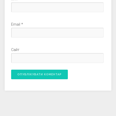
Email
*
Сайт