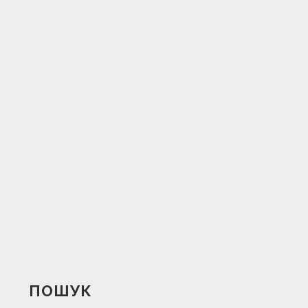
ПОШУК