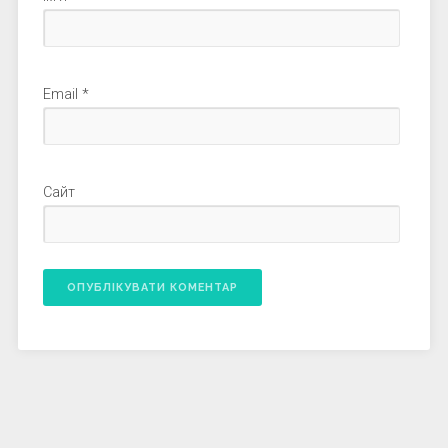
Email
*
Сайт