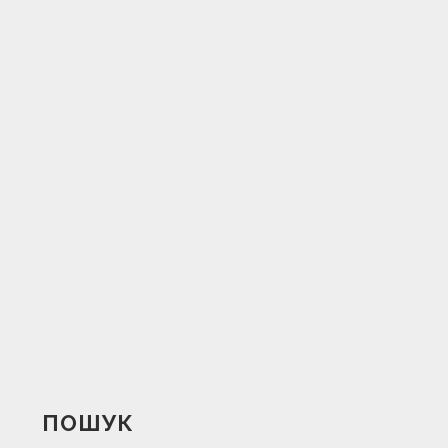
ПОШУК