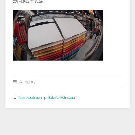
2017-09-22 11:30:26
Category:
←
Торговый центр Galeria Północna