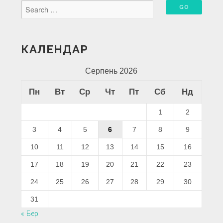
КАЛЕНДАР
Серпень 2026
Пн
Вт
Ср
Чт
Пт
Сб
Нд
1
2
3
4
5
6
7
8
9
10
11
12
13
14
15
16
17
18
19
20
21
22
23
24
25
26
27
28
29
30
31
« Бер