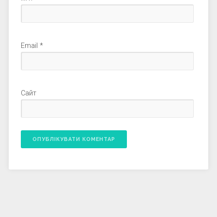
Email
*
Сайт