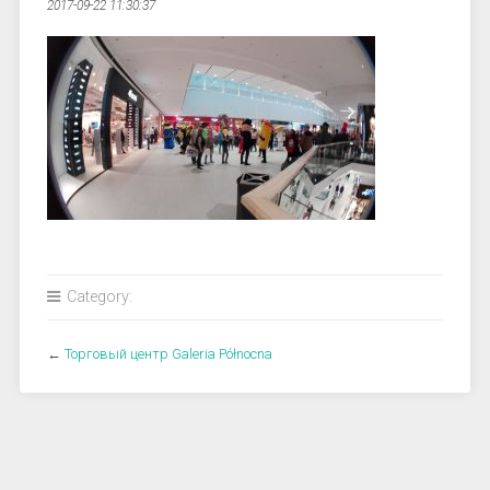
2017-09-22 11:30:37
Category:
←
Торговый центр Galeria Północna