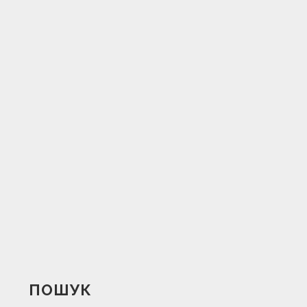
ПОШУК