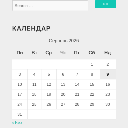
КАЛЕНДАР
Серпень 2026
Пн
Вт
Ср
Чт
Пт
Сб
Нд
1
2
3
4
5
6
7
8
9
10
11
12
13
14
15
16
17
18
19
20
21
22
23
24
25
26
27
28
29
30
31
« Бер