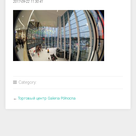
2017-09-22 11:30:41
Category:
←
Торговый центр Galeria Północna