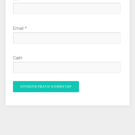
Email
*
Сайт