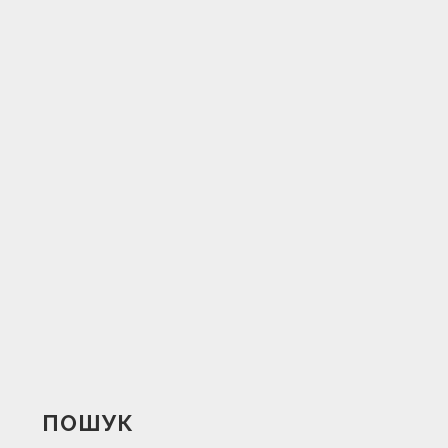
ПОШУК