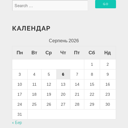
КАЛЕНДАР
Серпень 2026
Пн
Вт
Ср
Чт
Пт
Сб
Нд
1
2
3
4
5
6
7
8
9
10
11
12
13
14
15
16
17
18
19
20
21
22
23
24
25
26
27
28
29
30
31
« Бер