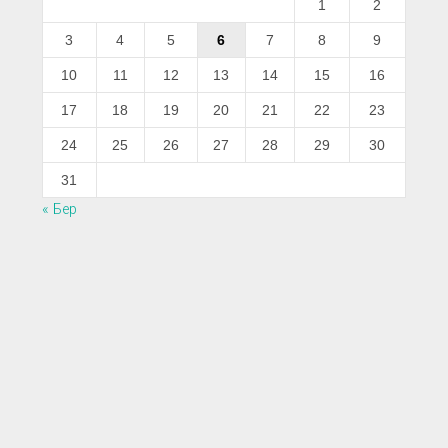
1
2
3
4
5
6
7
8
9
10
11
12
13
14
15
16
17
18
19
20
21
22
23
24
25
26
27
28
29
30
31
« Бер