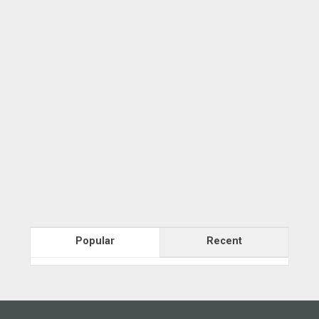
Popular
Recent