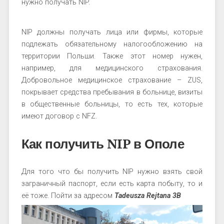
нужно получать NIP.
NIP должны получать лица или фирмы, которые
подлежать обязательному налогообложению на
территории Польши. Также этот номер нужен,
например, для медицинского страхования.
Добровольное медицинское страхование – ZUS,
покрывает средства пребывания в больнице, визиты
в общественные больницы, то есть тех, которые
имеют договор с NFZ.
Как получить NIP в Ополе
Для того что бы получить NIP нужно взять свой
заграничный паспорт, если есть карта побыту, то и
её тоже. Пойти за адресом
Tadeusza Rejtana 3B