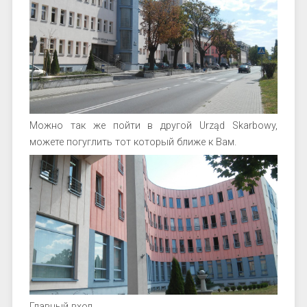
Можно так же пойти в другой Urząd Skarbowy,
можете погуглить тот который ближе к Вам.
Главный вход