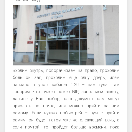
Входим внутрь, поворачиваем на право, проходим
большой зал, проходим еще одну дверь, идем
направо в упор, кабинет 1.20 – вам туда. Там
говорим, что нужен номер NIP, заполняем анкету,
дальше у Вас выбор, ваш документ вам могут
прислать по почте, или можно прийти за ним
самому. Если нужно побыстрей – лучше прийти
самим, он будет готов уже на следующий день, а
если почтой, то пройдет больше времени, пока