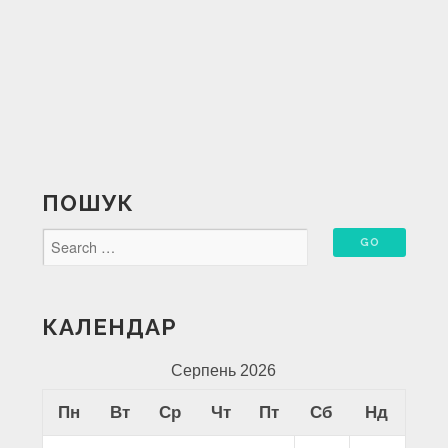
ПОШУК
КАЛЕНДАР
Серпень 2026
Пн
Вт
Ср
Чт
Пт
Сб
Нд