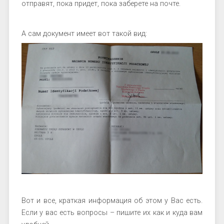
отправят, пока придет, пока заберете на почте.
А сам документ имеет вот такой вид:
Вот и все, краткая информация об этом у Вас есть.
Если у вас есть вопросы – пишите их как и куда вам