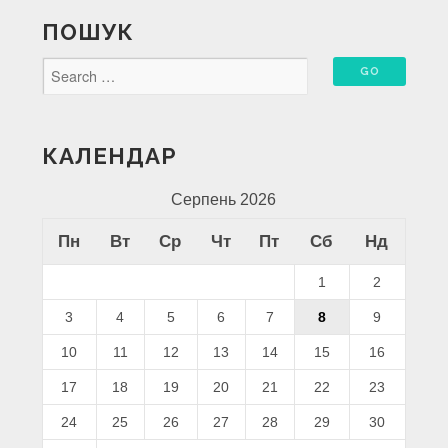
ПОШУК
КАЛЕНДАР
Серпень 2026
Пн
Вт
Ср
Чт
Пт
Сб
Нд
1
2
3
4
5
6
7
8
9
10
11
12
13
14
15
16
17
18
19
20
21
22
23
24
25
26
27
28
29
30