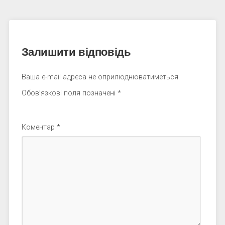
Залишити відповідь
Ваша e-mail адреса не оприлюднюватиметься.
Обов’язкові поля позначені
*
Коментар
*