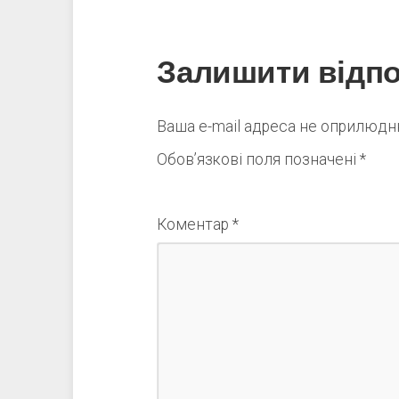
Залишити відпо
Ваша e-mail адреса не оприлюд
Обов’язкові поля позначені
*
Коментар
*