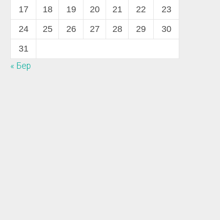
17
18
19
20
21
22
23
24
25
26
27
28
29
30
31
« Бер