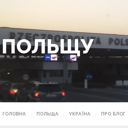
О ПОЛЬЩУ
ГОЛОВНА
ПОЛЬЩА
УКРАЇНА
ПРО БЛОГ