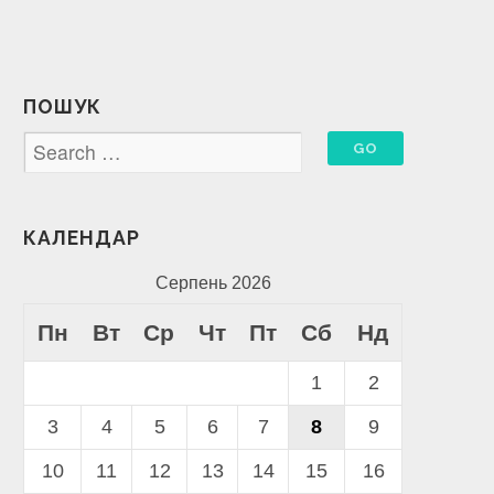
ПОШУК
КАЛЕНДАР
Серпень 2026
Пн
Вт
Ср
Чт
Пт
Сб
Нд
1
2
3
4
5
6
7
8
9
10
11
12
13
14
15
16