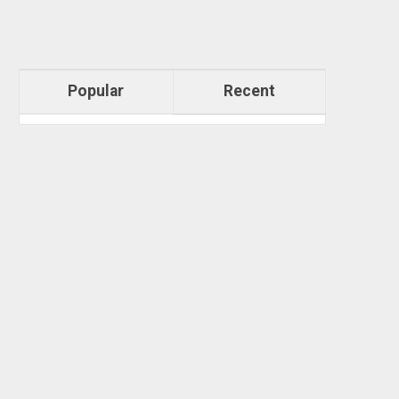
Popular
Recent