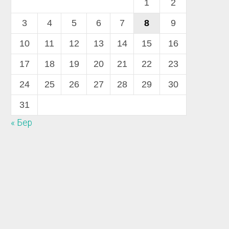
1
2
3
4
5
6
7
8
9
10
11
12
13
14
15
16
17
18
19
20
21
22
23
24
25
26
27
28
29
30
31
« Бер