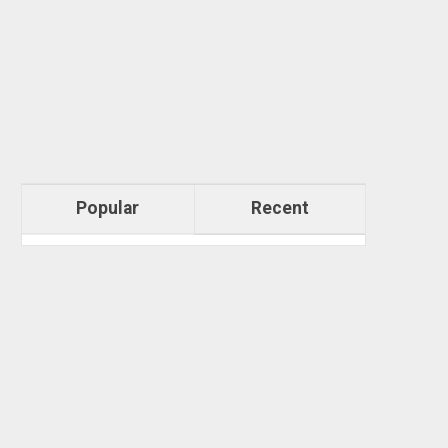
Popular
Recent