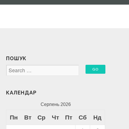
ПОШУК
КАЛЕНДАР
Серпень 2026
Пн
Вт
Ср
Чт
Пт
Сб
Нд