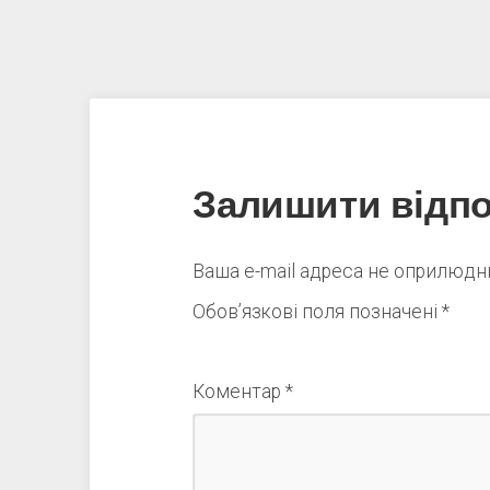
Залишити відпо
Ваша e-mail адреса не оприлюд
Обов’язкові поля позначені
*
Коментар
*