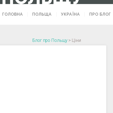
ГОЛОВНА
ПОЛЬЩА
УКРАЇНА
ПРО БЛОГ
Блог про Польщу
>
Ціни