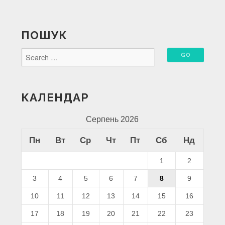
ПОШУК
КАЛЕНДАР
Серпень 2026
Пн
Вт
Ср
Чт
Пт
Сб
Нд
1
2
3
4
5
6
7
8
9
10
11
12
13
14
15
16
17
18
19
20
21
22
23