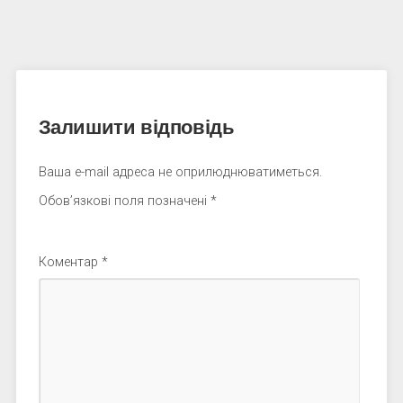
Залишити відповідь
Ваша e-mail адреса не оприлюднюватиметься.
Обов’язкові поля позначені
*
Коментар
*