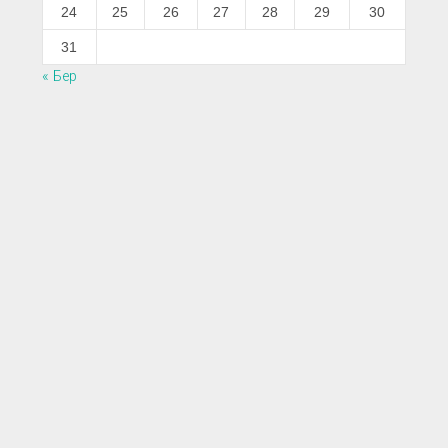
24
25
26
27
28
29
30
31
« Бер