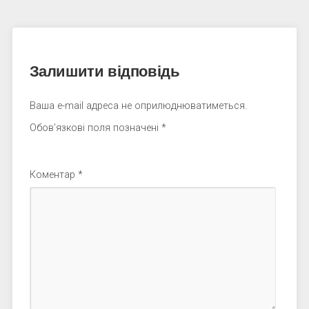
Залишити відповідь
Ваша e-mail адреса не оприлюднюватиметься.
Обов’язкові поля позначені
*
Коментар
*