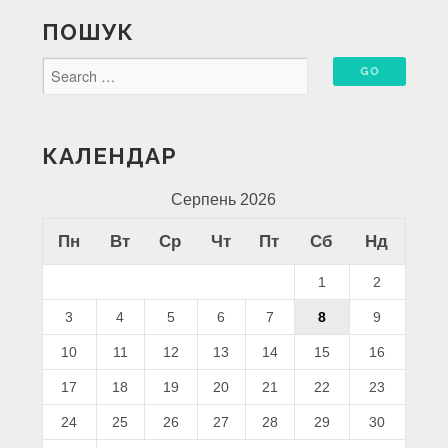
ПОШУК
КАЛЕНДАР
Серпень 2026
Пн
Вт
Ср
Чт
Пт
Сб
Нд
1
2
3
4
5
6
7
8
9
10
11
12
13
14
15
16
17
18
19
20
21
22
23
24
25
26
27
28
29
30