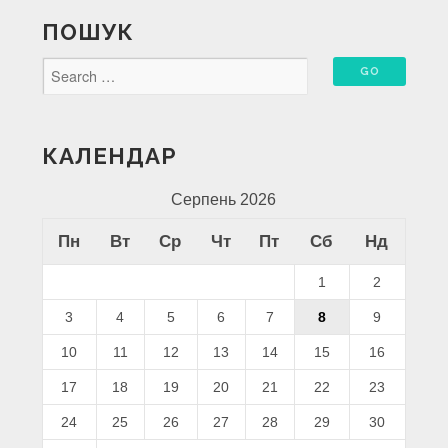
ПОШУК
КАЛЕНДАР
Серпень 2026
Пн
Вт
Ср
Чт
Пт
Сб
Нд
1
2
3
4
5
6
7
8
9
10
11
12
13
14
15
16
17
18
19
20
21
22
23
24
25
26
27
28
29
30