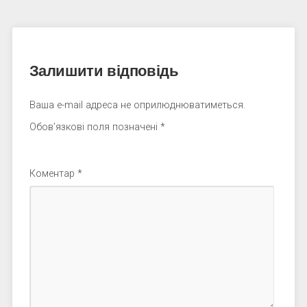
Залишити відповідь
Ваша e-mail адреса не оприлюднюватиметься.
Обов’язкові поля позначені
*
Коментар
*