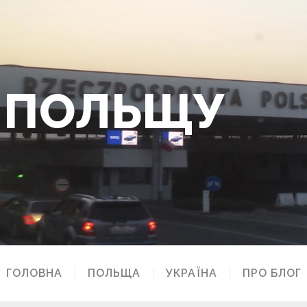
О ПОЛЬЩУ
ГОЛОВНА
ПОЛЬЩА
УКРАЇНА
ПРО БЛОГ