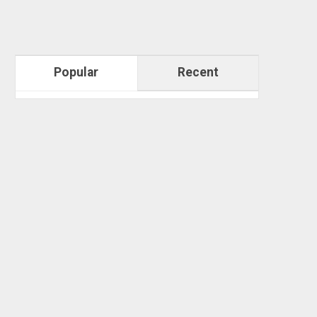
Popular
Recent