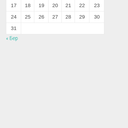
17
18
19
20
21
22
23
24
25
26
27
28
29
30
31
« Бер