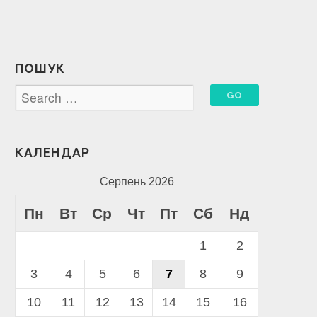
ПОШУК
КАЛЕНДАР
Серпень 2026
Пн
Вт
Ср
Чт
Пт
Сб
Нд
1
2
3
4
5
6
7
8
9
10
11
12
13
14
15
16