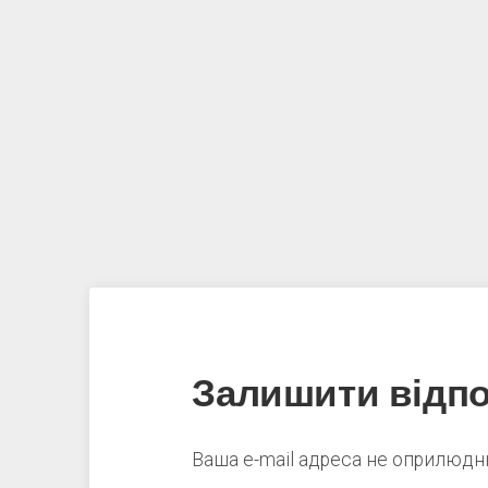
Залишити відпо
Ваша e-mail адреса не оприлюд