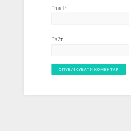
Email
*
Сайт