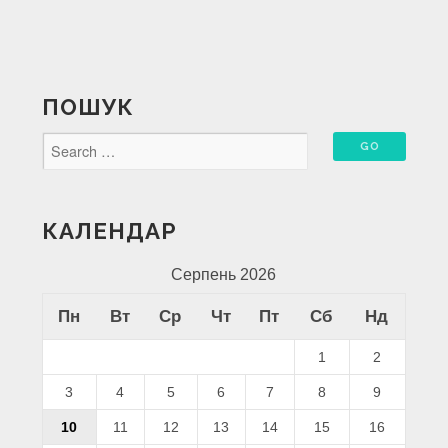
ПОШУК
КАЛЕНДАР
Серпень 2026
Пн
Вт
Ср
Чт
Пт
Сб
Нд
1
2
3
4
5
6
7
8
9
10
11
12
13
14
15
16