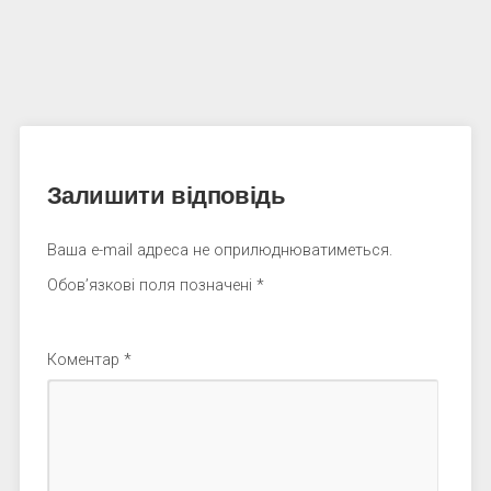
Залишити відповідь
Ваша e-mail адреса не оприлюднюватиметься.
Обов’язкові поля позначені
*
Коментар
*