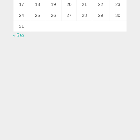
17
18
19
20
21
22
23
24
25
26
27
28
29
30
31
« Бер