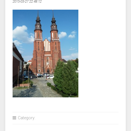
2015-03-27 22:48:12
Category: