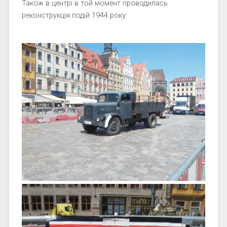
Також в центрі в той момент проводилась
реконструкція подій 1944 року.