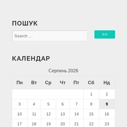
ПОШУК
КАЛЕНДАР
Серпень 2026
Пн
Вт
Ср
Чт
Пт
Сб
Нд
1
2
3
4
5
6
7
8
9
10
11
12
13
14
15
16
17
18
19
20
21
22
23