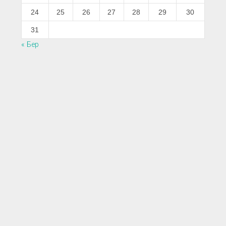
24
25
26
27
28
29
30
31
« Бер