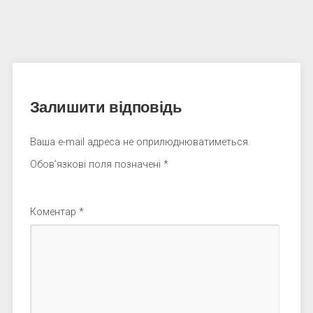
Залишити відповідь
Ваша e-mail адреса не оприлюднюватиметься.
Обов’язкові поля позначені
*
Коментар
*