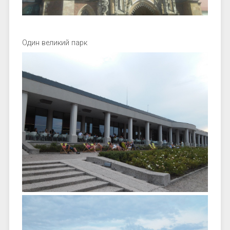
Один великий парк