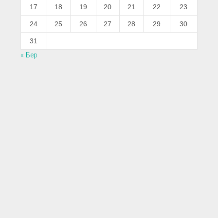
17
18
19
20
21
22
23
24
25
26
27
28
29
30
31
« Бер