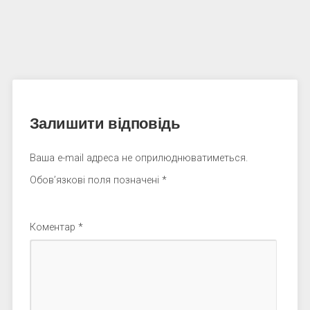
Залишити відповідь
Ваша e-mail адреса не оприлюднюватиметься.
Обов’язкові поля позначені
*
Коментар
*