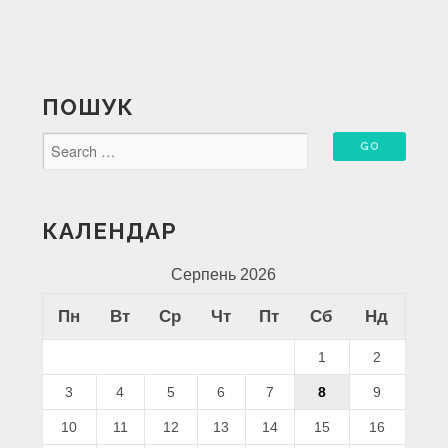
ПОШУК
КАЛЕНДАР
Серпень 2026
Пн
Вт
Ср
Чт
Пт
Сб
Нд
1
2
3
4
5
6
7
8
9
10
11
12
13
14
15
16