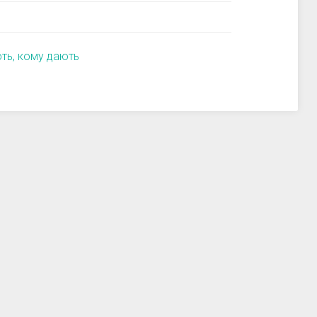
ють, кому дають