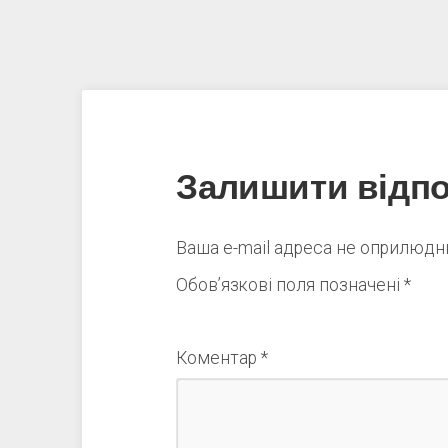
Залишити відпо
Ваша e-mail адреса не оприлюд
Обов’язкові поля позначені
*
Коментар
*