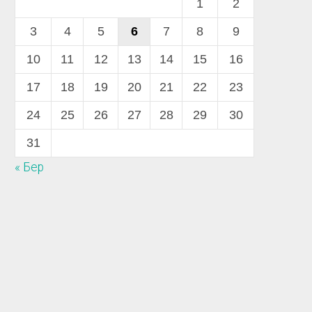
1
2
3
4
5
6
7
8
9
10
11
12
13
14
15
16
17
18
19
20
21
22
23
24
25
26
27
28
29
30
31
« Бер