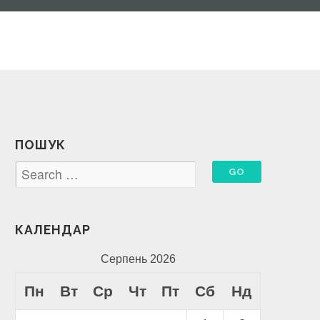
ПОШУК
КАЛЕНДАР
Серпень 2026
Пн
Вт
Ср
Чт
Пт
Сб
Нд