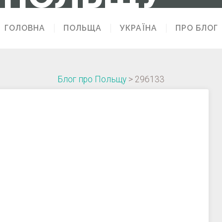
ГОЛОВНА
ПОЛЬЩА
УКРАЇНА
ПРО БЛОГ
Блог про Польщу
>
296133