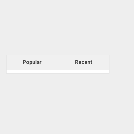
Popular
Recent