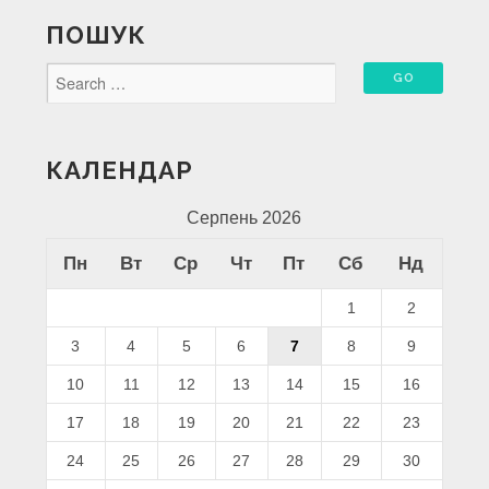
ПОШУК
КАЛЕНДАР
Серпень 2026
Пн
Вт
Ср
Чт
Пт
Сб
Нд
1
2
3
4
5
6
7
8
9
10
11
12
13
14
15
16
17
18
19
20
21
22
23
24
25
26
27
28
29
30