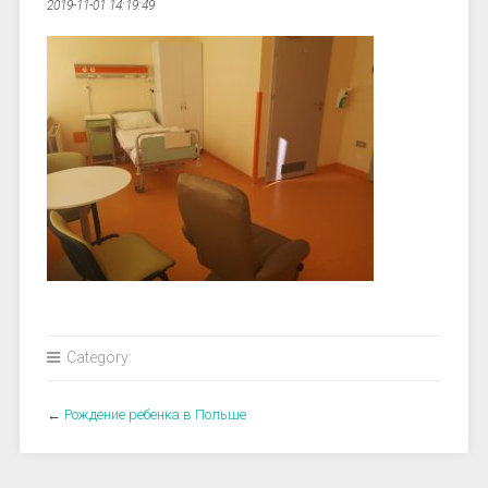
2019-11-01 14:19:49
Category:
←
Рождение ребенка в Польше