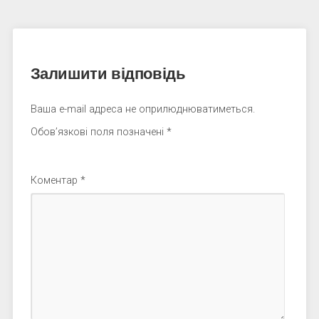
Залишити відповідь
Ваша e-mail адреса не оприлюднюватиметься.
Обов’язкові поля позначені
*
Коментар
*