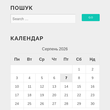
ПОШУК
КАЛЕНДАР
Серпень 2026
Пн
Вт
Ср
Чт
Пт
Сб
Нд
1
2
3
4
5
6
7
8
9
10
11
12
13
14
15
16
17
18
19
20
21
22
23
24
25
26
27
28
29
30