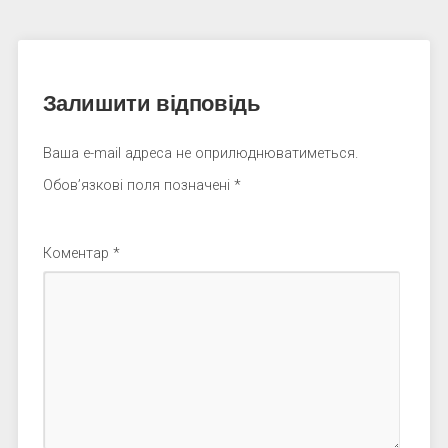
Залишити відповідь
Ваша e-mail адреса не оприлюднюватиметься.
Обов’язкові поля позначені
*
Коментар
*