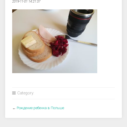
2019-11-01 14:21:37
Category:
←
Рождение ребенка в Польше