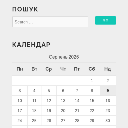
ПОШУК
КАЛЕНДАР
Серпень 2026
Пн
Вт
Ср
Чт
Пт
Сб
Нд
1
2
3
4
5
6
7
8
9
10
11
12
13
14
15
16
17
18
19
20
21
22
23
24
25
26
27
28
29
30