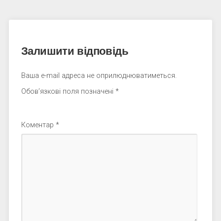
Залишити відповідь
Ваша e-mail адреса не оприлюднюватиметься.
Обов’язкові поля позначені
*
Коментар
*