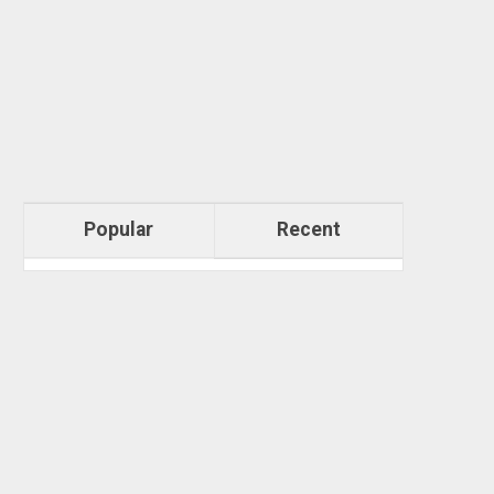
Popular
Recent