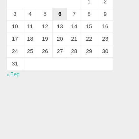
1
2
3
4
5
6
7
8
9
10
11
12
13
14
15
16
17
18
19
20
21
22
23
24
25
26
27
28
29
30
31
« Бер