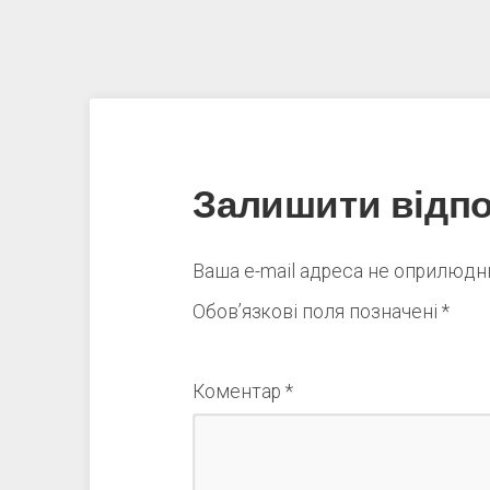
Залишити відпо
Ваша e-mail адреса не оприлюд
Обов’язкові поля позначені
*
Коментар
*