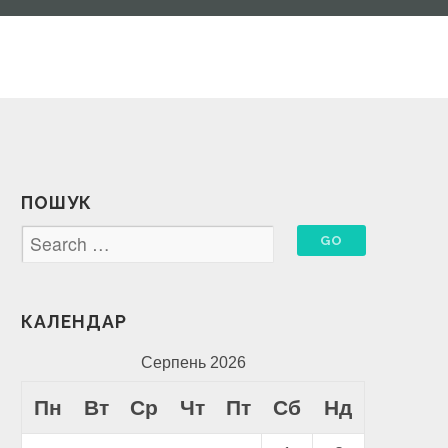
ПОШУК
КАЛЕНДАР
Серпень 2026
Пн
Вт
Ср
Чт
Пт
Сб
Нд