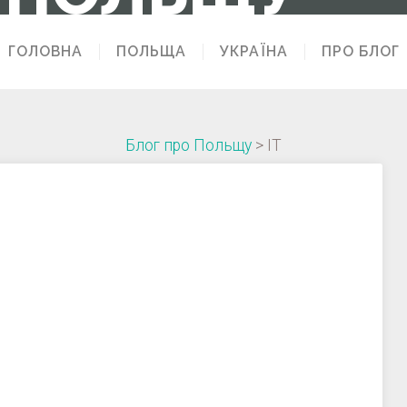
ГОЛОВНА
ПОЛЬЩА
УКРАЇНА
ПРО БЛОГ
Блог про Польщу
>
IT