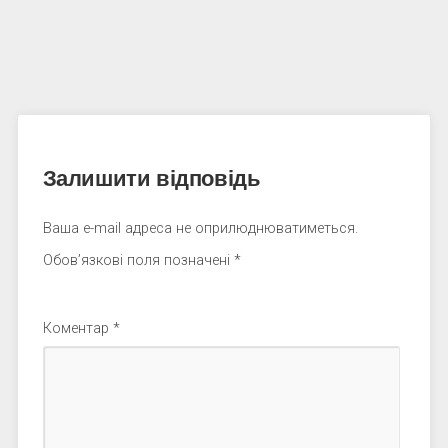
Залишити відповідь
Ваша e-mail адреса не оприлюднюватиметься.
Обов’язкові поля позначені
*
Коментар
*