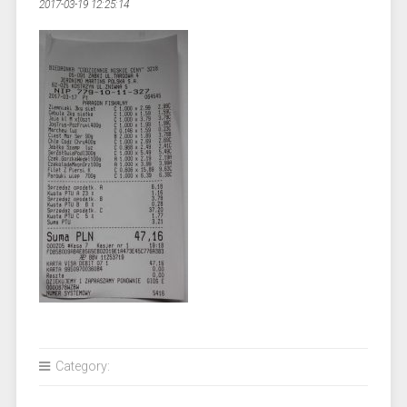
2017-03-19 12:25:14
Category: