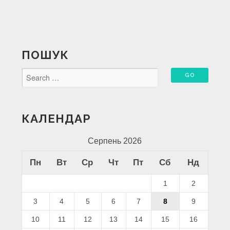
ПОШУК
КАЛЕНДАР
Серпень 2026
Пн
Вт
Ср
Чт
Пт
Сб
Нд
1
2
3
4
5
6
7
8
9
10
11
12
13
14
15
16