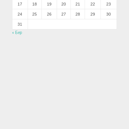
17
18
19
20
21
22
23
24
25
26
27
28
29
30
31
« Бер