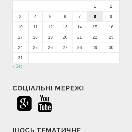
1
2
3
4
5
6
7
8
9
10
11
12
13
14
15
16
17
18
19
20
21
22
23
24
25
26
27
28
29
30
31
« Бер
СОЦІАЛЬНІ МЕРЕЖІ
ЩОСЬ ТЕМАТИЧНЕ