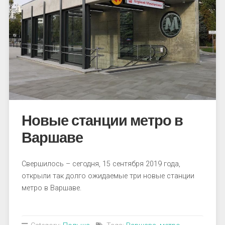
Новые станции метро в
Варшаве
Свершилось – сегодня, 15 сентября 2019 года,
открыли так долго ожидаемые три новые станции
метро в Варшаве.