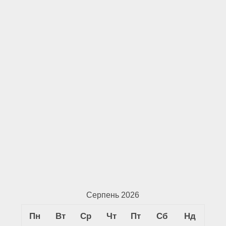
Серпень 2026
Пн
Вт
Ср
Чт
Пт
Сб
Нд