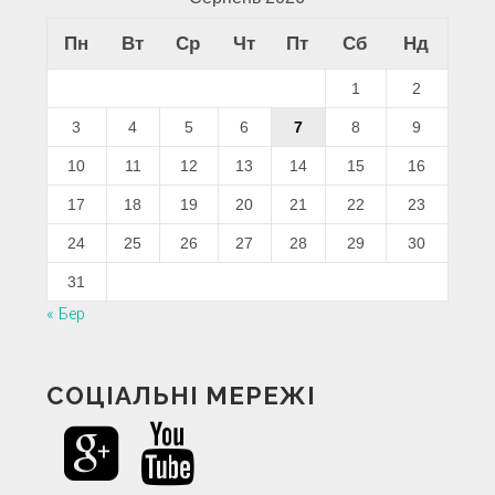
Пн
Вт
Ср
Чт
Пт
Сб
Нд
1
2
3
4
5
6
7
8
9
10
11
12
13
14
15
16
17
18
19
20
21
22
23
24
25
26
27
28
29
30
31
« Бер
СОЦІАЛЬНІ МЕРЕЖІ