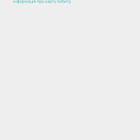
інформація про карту побиту