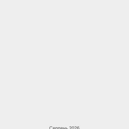
Серпень 2026