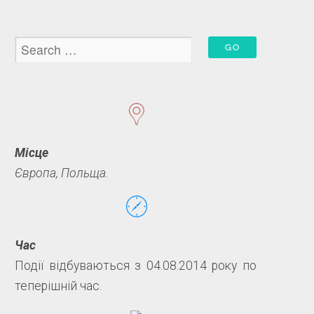
Місце
Європа, Польща.
Час
Події відбуваються з 04.08.2014 року по
теперішній час.