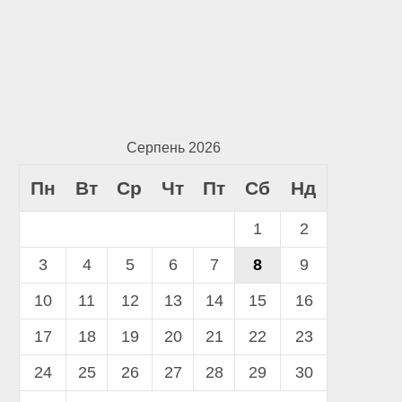
Серпень 2026
Пн
Вт
Ср
Чт
Пт
Сб
Нд
1
2
3
4
5
6
7
8
9
10
11
12
13
14
15
16
17
18
19
20
21
22
23
24
25
26
27
28
29
30