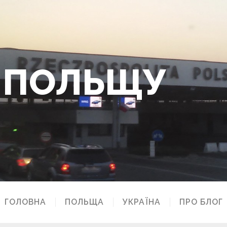
О ПОЛЬЩУ
ГОЛОВНА
ПОЛЬЩА
УКРАЇНА
ПРО БЛОГ