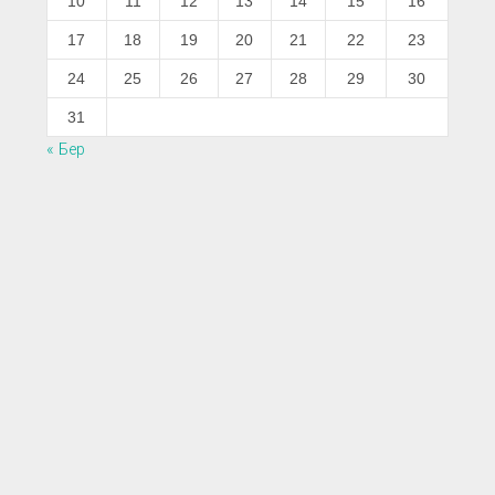
10
11
12
13
14
15
16
17
18
19
20
21
22
23
24
25
26
27
28
29
30
31
« Бер