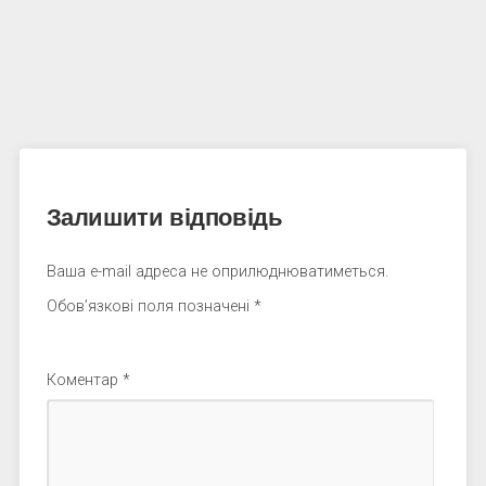
Залишити відповідь
Ваша e-mail адреса не оприлюднюватиметься.
Обов’язкові поля позначені
*
Коментар
*