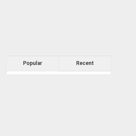
Popular
Recent