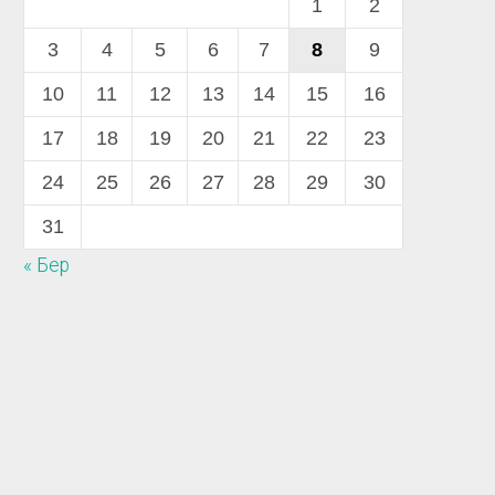
1
2
3
4
5
6
7
8
9
10
11
12
13
14
15
16
17
18
19
20
21
22
23
24
25
26
27
28
29
30
31
« Бер