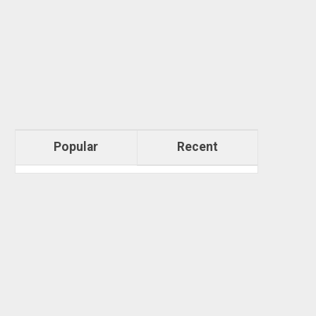
Popular
Recent