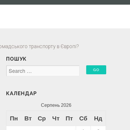
омадського транспорту в Європі?
ПОШУК
КАЛЕНДАР
Серпень 2026
Пн
Вт
Ср
Чт
Пт
Сб
Нд