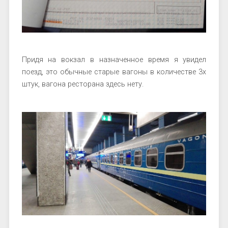
Придя на вокзал в назначенное время я увидел
поезд, это обычные старые вагоны в количестве 3х
штук, вагона ресторана здесь нету.