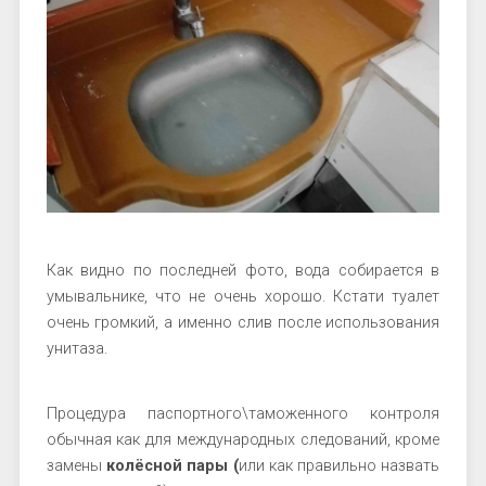
Как видно по последней фото, вода собирается в
умывальнике, что не очень хорошо. Кстати туалет
очень громкий, а именно слив после использования
унитаза.
Процедура паспортного\таможенного контроля
обычная как для международных следований, кроме
замены
колёсной пары (
или как правильно назвать