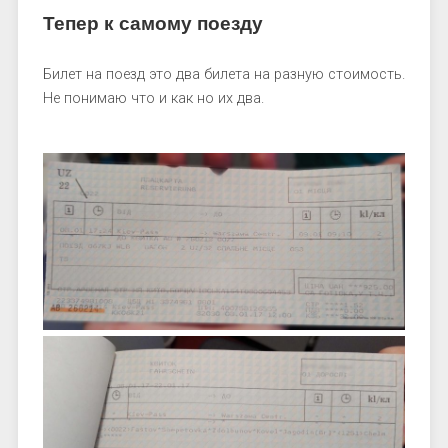
Тепер к самому поезду
Билет на поезд это два билета на разную стоимость.
Не понимаю что и как но их два.