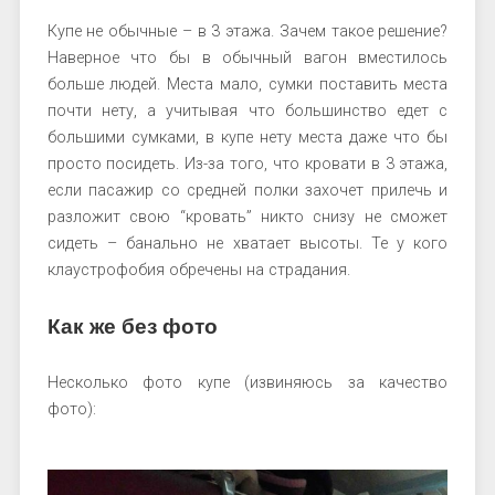
Купе не обычные – в 3 этажа. Зачем такое решение?
Наверное что бы в обычный вагон вместилось
больше людей. Места мало, сумки поставить места
почти нету, а учитывая что большинство едет с
большими сумками, в купе нету места даже что бы
просто посидеть. Из-за того, что кровати в 3 этажа,
если пасажир со средней полки захочет прилечь и
разложит свою “кровать” никто снизу не сможет
сидеть – банально не хватает высоты. Те у кого
клаустрофобия обречены на страдания.
Как же без фото
Несколько фото купе (извиняюсь за качество
фото):