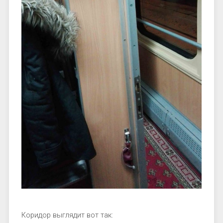
Коридор выглядит вот так: