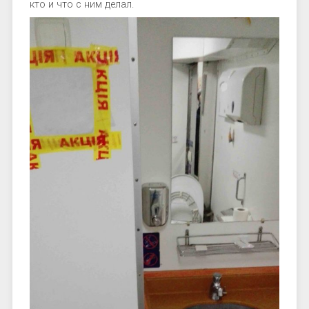
кто и что с ним делал.