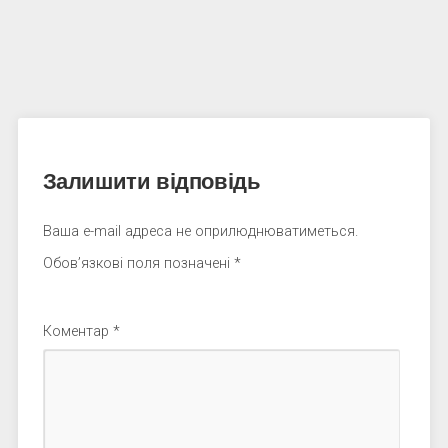
Залишити відповідь
Ваша e-mail адреса не оприлюднюватиметься.
Обов’язкові поля позначені
*
Коментар
*