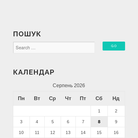
ПОШУК
КАЛЕНДАР
Серпень 2026
Пн
Вт
Ср
Чт
Пт
Сб
Нд
1
2
3
4
5
6
7
8
9
10
11
12
13
14
15
16