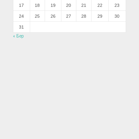
17
18
19
20
21
22
23
24
25
26
27
28
29
30
31
« Бер