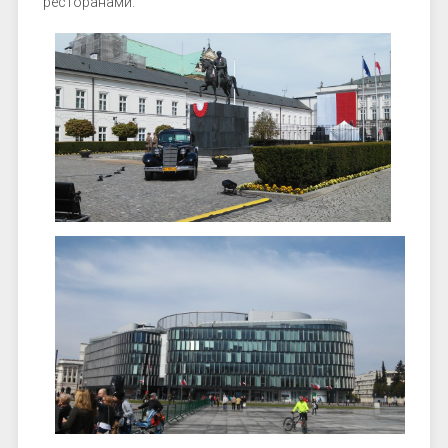
ресторанами.