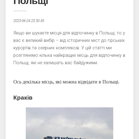
Польщі
2023-06-24 23:30:45
Якщо ви шукаєте місця для відпочинку в Польщі, то у
вас є великий вибір – від історичних міст до гірських
курортів та озерних комплексів. У цій статті ми
розглянемо кілька найкращих місць для відпочинку в
Польщі, які не залишать вас байдужими.
Ось декілька місць, які можна відвідати в Польщі.
Краків