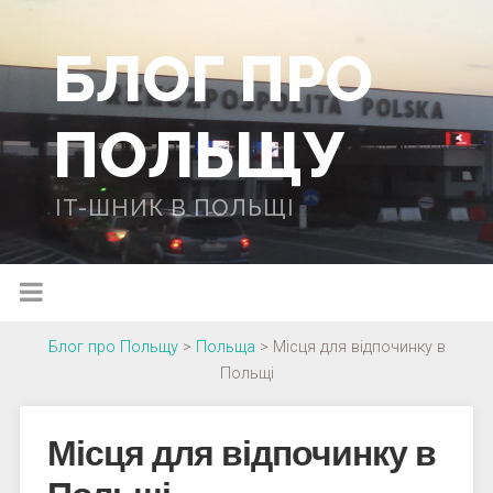
БЛОГ ПРО
ПОЛЬЩУ
IT-ШНИК В ПОЛЬЩІ
Блог про Польщу
>
Польща
>
Місця для відпочинку в
Польщі
Місця для відпочинку в