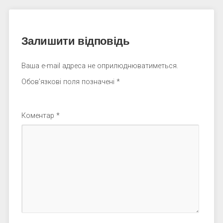
Залишити відповідь
Ваша e-mail адреса не оприлюднюватиметься.
Обов’язкові поля позначені
*
Коментар
*