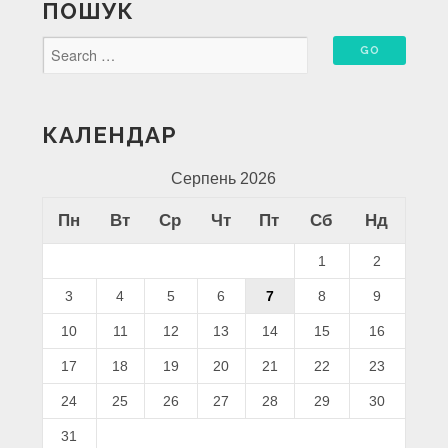
ПОШУК
КАЛЕНДАР
Серпень 2026
Пн
Вт
Ср
Чт
Пт
Сб
Нд
1
2
3
4
5
6
7
8
9
10
11
12
13
14
15
16
17
18
19
20
21
22
23
24
25
26
27
28
29
30
31