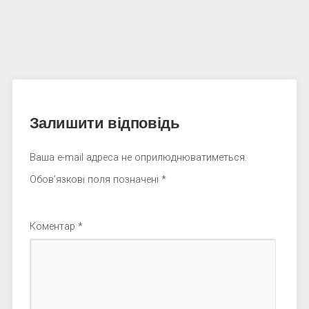
Залишити відповідь
Ваша e-mail адреса не оприлюднюватиметься.
Обов’язкові поля позначені
*
Коментар
*