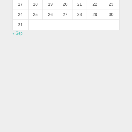
17
18
19
20
21
22
23
24
25
26
27
28
29
30
31
« Бер