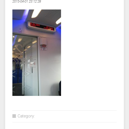
2015-04-01 23:12:28
Category: