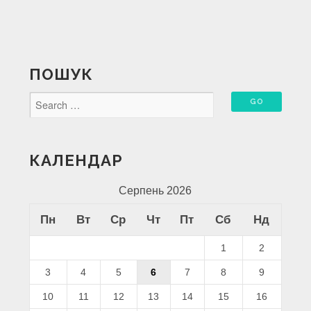
ПОШУК
КАЛЕНДАР
Серпень 2026
Пн
Вт
Ср
Чт
Пт
Сб
Нд
1
2
3
4
5
6
7
8
9
10
11
12
13
14
15
16