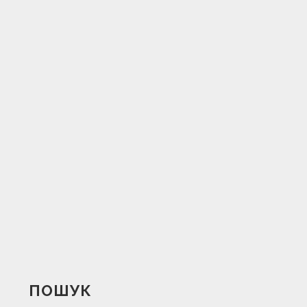
ПОШУК