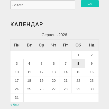
КАЛЕНДАР
Серпень 2026
Пн
Вт
Ср
Чт
Пт
Сб
Нд
1
2
3
4
5
6
7
8
9
10
11
12
13
14
15
16
17
18
19
20
21
22
23
24
25
26
27
28
29
30
31
« Бер