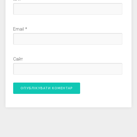
Email
*
Сайт