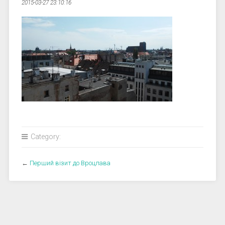
2015-03-27 23:10:16
Category:
←
Перший візит до Вроцлава