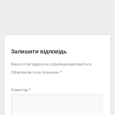
Залишити відповідь
Ваша e-mail адреса не оприлюднюватиметься.
Обов’язкові поля позначені
*
Коментар
*