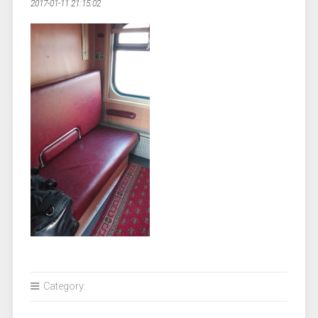
2017-01-11 21:15:02
Category: