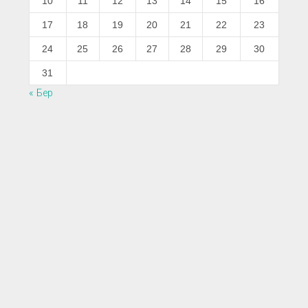
10
11
12
13
14
15
16
17
18
19
20
21
22
23
24
25
26
27
28
29
30
31
« Бер