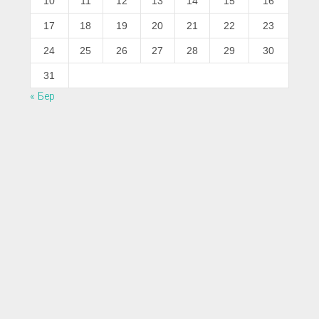
10
11
12
13
14
15
16
17
18
19
20
21
22
23
24
25
26
27
28
29
30
31
« Бер