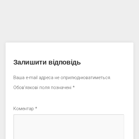
Залишити відповідь
Ваша e-mail адреса не оприлюднюватиметься.
Обов’язкові поля позначені
*
Коментар
*