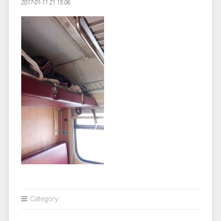
2017-01-11 21:15:06
Category: