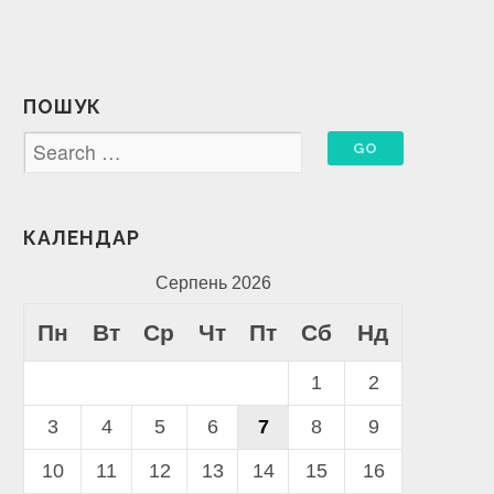
ПОШУК
КАЛЕНДАР
Серпень 2026
Пн
Вт
Ср
Чт
Пт
Сб
Нд
1
2
3
4
5
6
7
8
9
10
11
12
13
14
15
16