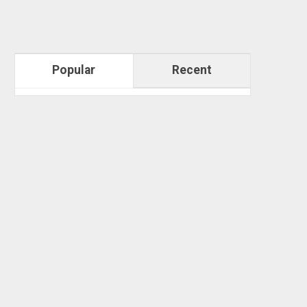
Popular
Recent