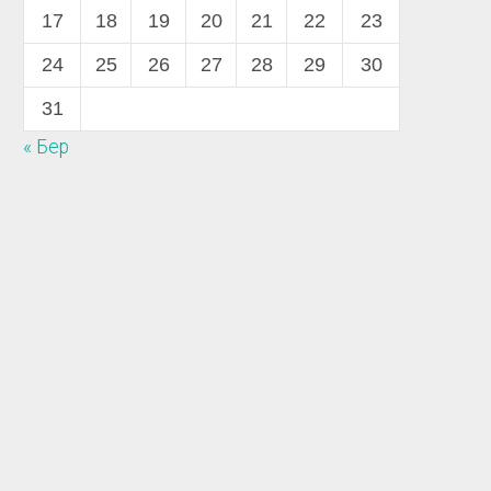
17
18
19
20
21
22
23
24
25
26
27
28
29
30
31
« Бер