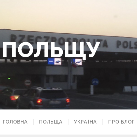
О ПОЛЬЩУ
ГОЛОВНА
ПОЛЬЩА
УКРАЇНА
ПРО БЛОГ