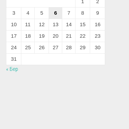
1
2
3
4
5
6
7
8
9
10
11
12
13
14
15
16
17
18
19
20
21
22
23
24
25
26
27
28
29
30
31
« Бер