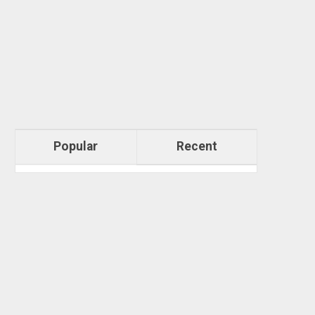
Popular
Recent