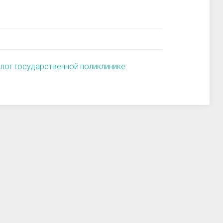
алог государственной поликлинике