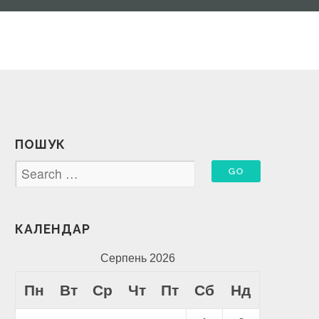
ПОШУК
КАЛЕНДАР
Серпень 2026
Пн
Вт
Ср
Чт
Пт
Сб
Нд