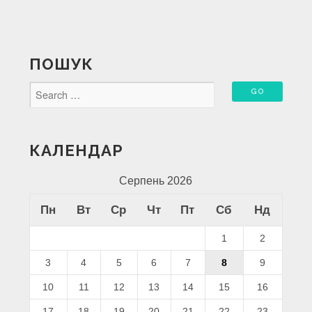
ПОШУК
КАЛЕНДАР
Серпень 2026
Пн
Вт
Ср
Чт
Пт
Сб
Нд
1
2
3
4
5
6
7
8
9
10
11
12
13
14
15
16
17
18
19
20
21
22
23