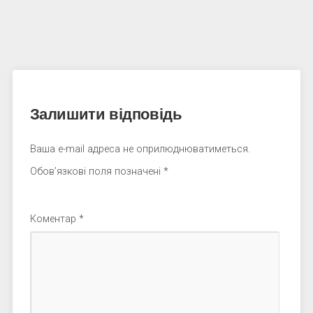
Залишити відповідь
Ваша e-mail адреса не оприлюднюватиметься.
Обов’язкові поля позначені
*
Коментар
*