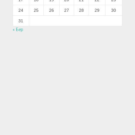
24
25
26
27
28
29
30
31
« Бер