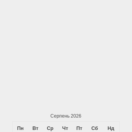
Серпень 2026
Пн
Вт
Ср
Чт
Пт
Сб
Нд