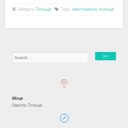
Category:
Польща
Tags:
інвестування
,
польща
Місце
Європа, Польща.