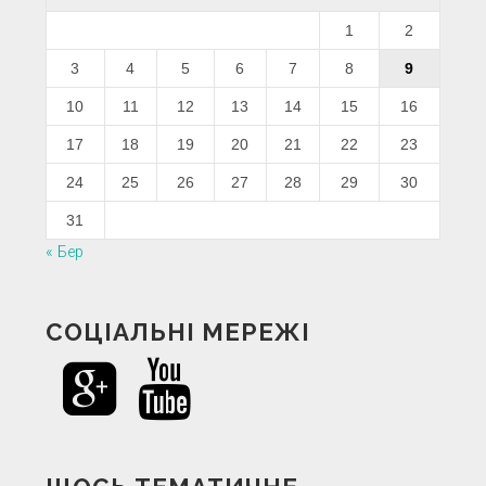
1
2
3
4
5
6
7
8
9
10
11
12
13
14
15
16
17
18
19
20
21
22
23
24
25
26
27
28
29
30
31
« Бер
СОЦІАЛЬНІ МЕРЕЖІ