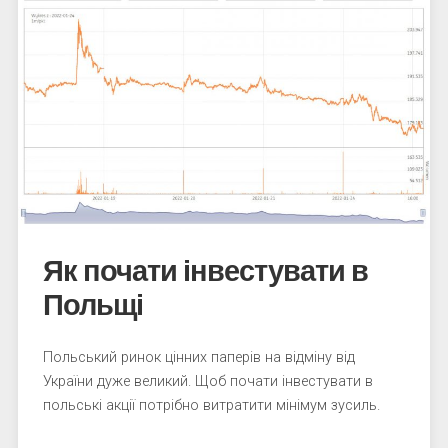
Як почати інвестувати в
Польщі
Польський ринок цінних паперів на відміну від
України дуже великий. Щоб почати інвестувати в
польські акції потрібно витратити мінімум зусиль.